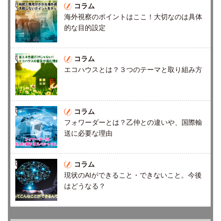
コラム
海外視察のポイントはここ！大切なのは具体
的な目的設定
コラム
エコハウスとは？３つのテーマと取り組み方
コラム
フォワーダーとは？乙仲との違いや、国際輸
送に必要な理由
コラム
現状のAIができること・できないこと。今後
はどうなる？