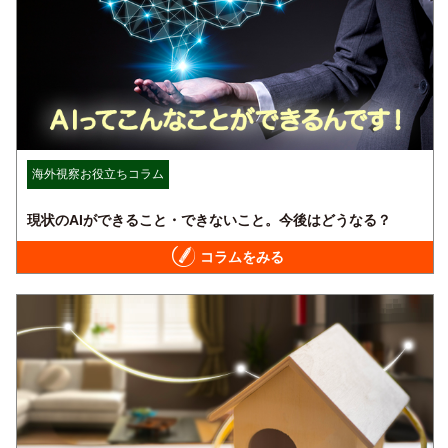
海外視察お役立ちコラム
現状のAIができること・できないこと。今後はどうなる？
コラムをみる