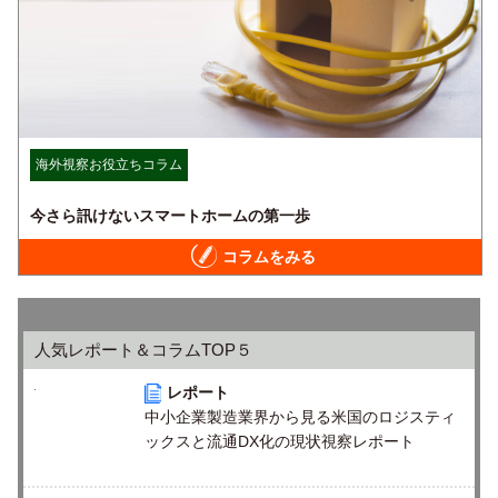
海外視察お役立ちコラム
今さら訊けないスマートホームの第一歩
コラムをみる
人気レポート＆コラムTOP５
レポート
中小企業製造業界から見る米国のロジスティ
ックスと流通DX化の現状視察レポート