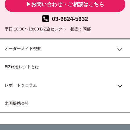
お問い合わせ・ご相談はこちら
03-6824-5632
平日 10:00〜18:00 BiZ旅セレクト 担当：岡部
オーダーメイド視察
BiZ旅セレクトとは
レポート＆コラム
米国提携会社