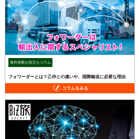
海外視察お役立ちコラム
フォワーダーとは？乙仲との違いや、国際輸送に必要な理由
コラムをみる