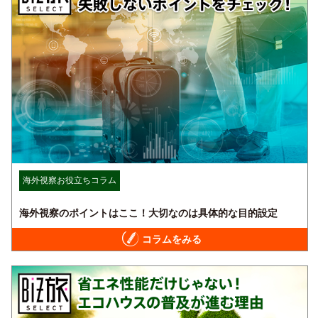
海外視察お役立ちコラム
海外視察のポイントはここ！大切なのは具体的な目的設定
コラムをみる