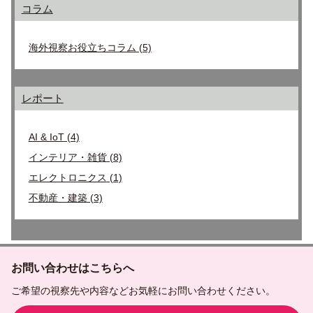
コラム
海外視察お役立ちコラム
(5)
レポート
AI & IoT
(4)
インテリア・雑貨
(8)
エレクトロニクス
(1)
不動産・建築
(3)
お問い合わせはこちらへ
ご希望の視察先や内容などお気軽にお問い合わせください。