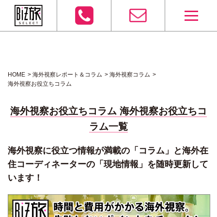
HOME
海外視察レポート＆コラム
海外視察コラム
海外視察お役立ちコラム
海外視察お役立ちコラム 海外視察お役立ちコ
ラム一覧
海外視察に役立つ情報が満載の「コラム」と海外在
住コーディネーターの「現地情報」を随時更新して
います！