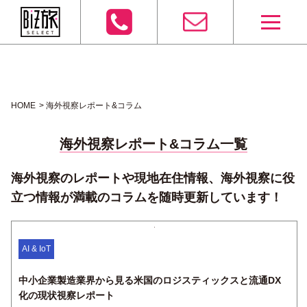
HOME
海外視察レポート&コラム
海外視察レポート&コラム一覧
海外視察のレポートや現地在住情報、海外視察に役
立つ情報が満載のコラムを随時更新しています！
AI & IoT
中小企業製造業界から見る米国のロジスティックスと流通DX
化の現状視察レポート