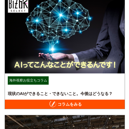
海外視察お役立ちコラム
現状のAIができること・できないこと。今後はどうなる？
コラムをみる