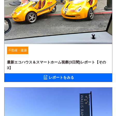
不動産・建築
最新エコハウス＆スマートホーム視察(3日間)レポート【その
3】
レポートをみる