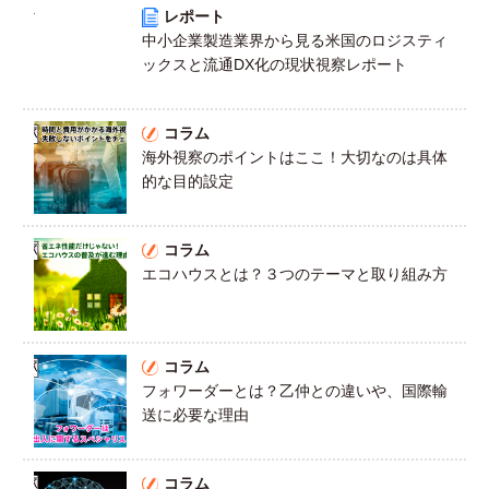
レポート
中小企業製造業界から見る米国のロジスティ
ックスと流通DX化の現状視察レポート
コラム
海外視察のポイントはここ！大切なのは具体
的な目的設定
コラム
エコハウスとは？３つのテーマと取り組み方
コラム
フォワーダーとは？乙仲との違いや、国際輸
送に必要な理由
コラム