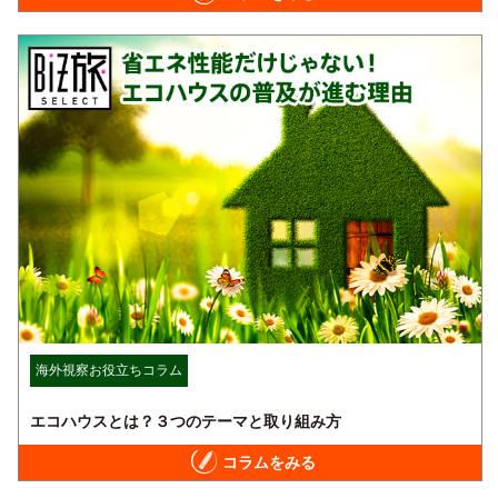
海外視察お役立ちコラム
エコハウスとは？３つのテーマと取り組み方
コラムをみる