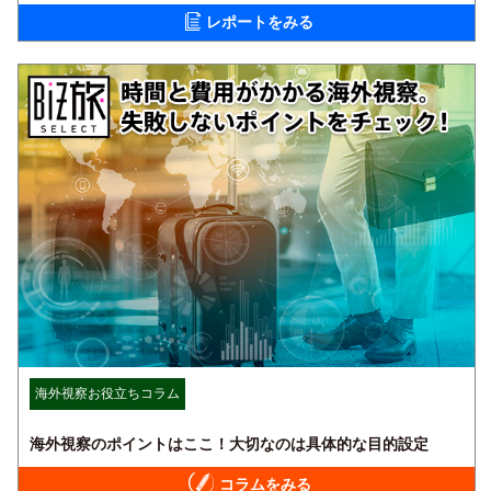
レポートをみる
海外視察お役立ちコラム
海外視察のポイントはここ！大切なのは具体的な目的設定
コラムをみる