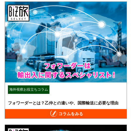
海外視察お役立ちコラム
フォワーダーとは？乙仲との違いや、国際輸送に必要な理由
コラムをみる