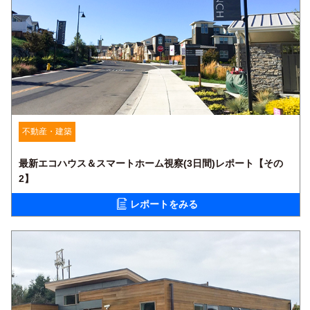
不動産・建築
最新エコハウス＆スマートホーム視察(3日間)レポート【その
2】
レポートをみる