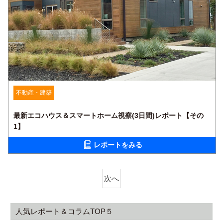
不動産・建築
最新エコハウス＆スマートホーム視察(3日間)レポート【その
1】
レポートをみる
次へ
人気レポート＆コラムTOP５