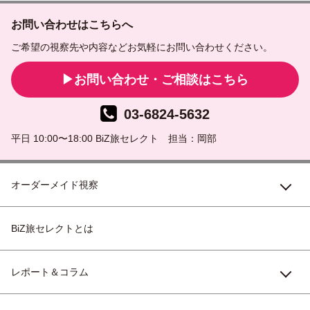
お問い合わせはこちらへ
ご希望の視察先や内容などお気軽にお問い合わせください。
お問い合わせ・ご相談はこちら
03-6824-5632
平日 10:00〜18:00 BiZ旅セレクト 担当：岡部
オーダーメイド視察
BiZ旅セレクトとは
レポート＆コラム