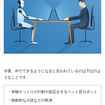
今後、AIでできるようになると言われているのは下記のよ
うなことです。
・本物そっくりの行動や反応をするペット型ロボット
・独創的な小説などの執筆