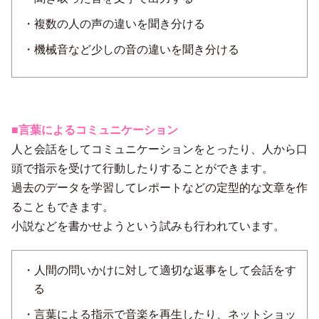
・複数の人の声の違いを聞き分ける
・機械音など少しの音の違いを聞き分ける
■言葉によるコミュニケーション
人と会話をしてコミュニケーションをとったり、人から口
頭で指示を受けて行動したりすることができます。
過去のデータを学習してレポートなどの定型的な文章を作
ることもできます。
小説などを書かせようという試みも行われています。
・人間の問いかけに対して適切な返事をして会話をす
る
・言葉による指示で音楽を再生したり、ネットショッ