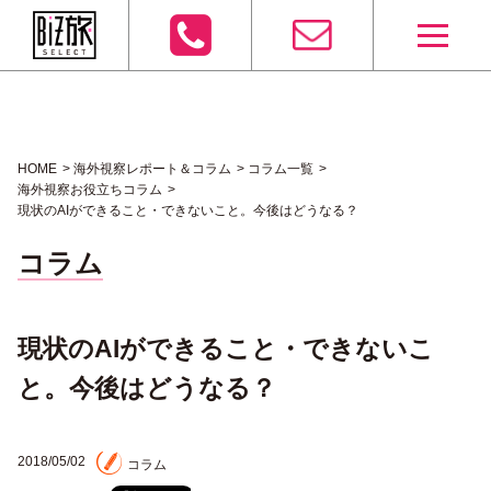
HOME
海外視察レポート＆コラム
コラム一覧
海外視察お役立ちコラム
現状のAIができること・できないこと。今後はどうなる？
コラム
現状のAIができること・できないこ
と。今後はどうなる？
2018/05/02
コラム