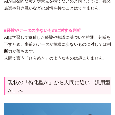
AIが自発的な考えや意見を持てないのと同じように、喜怒
哀楽や好き嫌いなどの感情を持つことはできません。
■経験やデータの少ないものに対する判断
AIは学習して蓄積した経験や知識に基づいて推測、判断を
下すため、事前のデータが極端に少ないものに対しては判
断力が落ちます。
人間で言う「ひらめき」のようなものは起こりません。
現状の「特化型AI」から人間に近い「汎用型
AI」へ