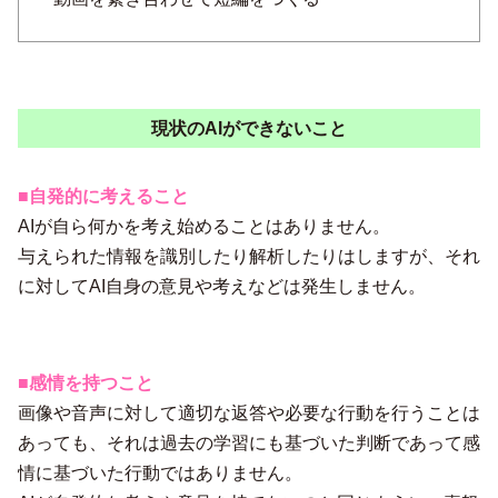
現状のAIができないこと
■自発的に考えること
AIが自ら何かを考え始めることはありません。
与えられた情報を識別したり解析したりはしますが、それ
に対してAI自身の意見や考えなどは発生しません。
■感情を持つこと
画像や音声に対して適切な返答や必要な行動を行うことは
あっても、それは過去の学習にも基づいた判断であって感
情に基づいた行動ではありません。