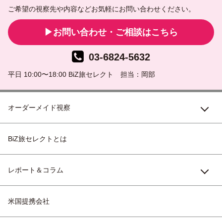
ご希望の視察先や内容などお気軽にお問い合わせください。
お問い合わせ・ご相談はこちら
03-6824-5632
平日 10:00〜18:00 BiZ旅セレクト 担当：岡部
オーダーメイド視察
BiZ旅セレクトとは
レポート＆コラム
米国提携会社