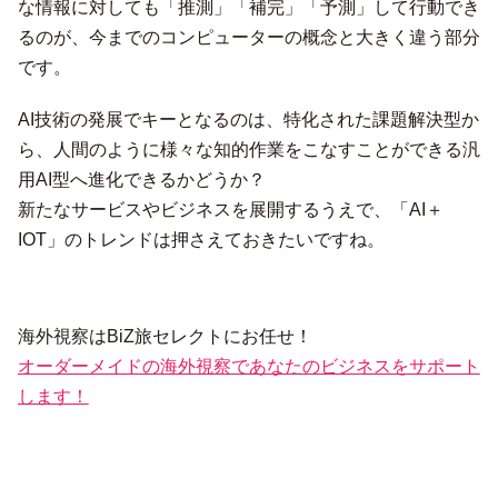
な情報に対しても「推測」「補完」「予測」して行動でき
るのが、今までのコンピューターの概念と大きく違う部分
です。
AI技術の発展でキーとなるのは、特化された課題解決型か
ら、人間のように様々な知的作業をこなすことができる汎
用AI型へ進化できるかどうか？
新たなサービスやビジネスを展開するうえで、「AI＋
IOT」のトレンドは押さえておきたいですね。
海外視察はBiZ旅セレクトにお任せ！
オーダーメイドの海外視察であなたのビジネスをサポート
します！