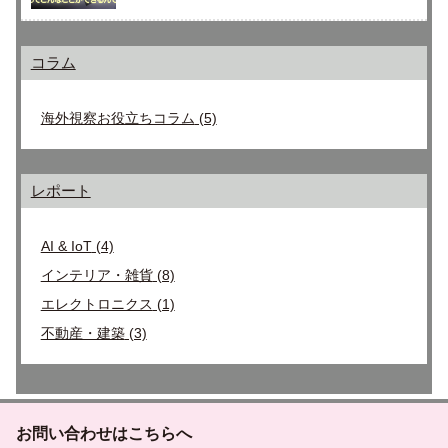
コラム
海外視察お役立ちコラム
(5)
レポート
AI & IoT
(4)
インテリア・雑貨
(8)
エレクトロニクス
(1)
不動産・建築
(3)
お問い合わせはこちらへ