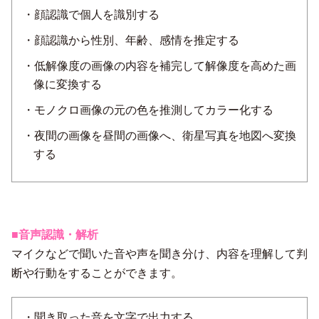
・顔認識で個人を識別する
・顔認識から性別、年齢、感情を推定する
・低解像度の画像の内容を補完して解像度を高めた画
像に変換する
・モノクロ画像の元の色を推測してカラー化する
・夜間の画像を昼間の画像へ、衛星写真を地図へ変換
する
■音声認識・解析
マイクなどで聞いた音や声を聞き分け、内容を理解して判
断や行動をすることができます。
・聞き取った音を文字で出力する