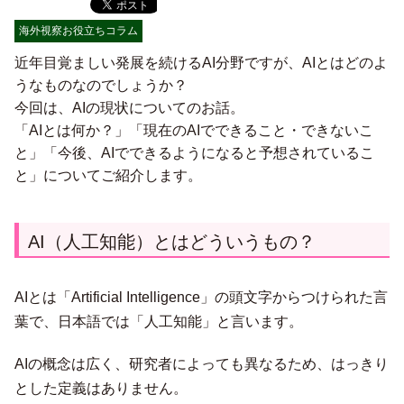
海外視察お役立ちコラム
近年目覚ましい発展を続けるAI分野ですが、AIとはどのよ
うなものなのでしょうか？
今回は、AIの現状についてのお話。
「AIとは何か？」「現在のAIでできること・できないこ
と」「今後、AIでできるようになると予想されているこ
と」についてご紹介します。
AI（人工知能）とはどういうもの？
AIとは「Artificial Intelligence」の頭文字からつけられた言
葉で、日本語では「人工知能」と言います。
AIの概念は広く、研究者によっても異なるため、はっきり
とした定義はありません。