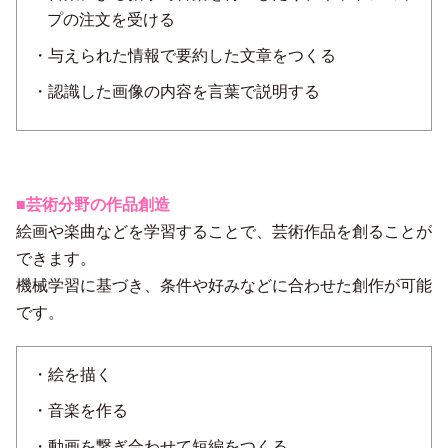
プの注文を受ける
・与えられた情報で要約した文章をつくる
・認識した画像の内容を言葉で説明する
■芸術分野の作品創造
絵画や楽曲などを学習することで、芸術作品を創ることが
できます。
機械学習に基づき、条件や好みなどに合わせた創作が可能
です。
・絵を描く
・音楽を作る
・動画を繋ぎ合わせて短編をつくる