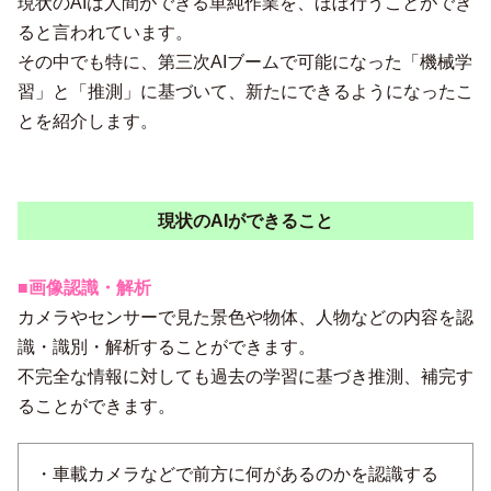
現状のAIは人間ができる単純作業を、ほぼ行うことができ
ると言われています。
その中でも特に、第三次AIブームで可能になった「機械学
習」と「推測」に基づいて、新たにできるようになったこ
とを紹介します。
現状のAIができること
■画像認識・解析
カメラやセンサーで見た景色や物体、人物などの内容を認
識・識別・解析することができます。
不完全な情報に対しても過去の学習に基づき推測、補完す
ることができます。
・車載カメラなどで前方に何があるのかを認識する