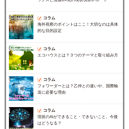
コラム
海外視察のポイントはここ！大切なのは具体
的な目的設定
コラム
エコハウスとは？３つのテーマと取り組み方
コラム
フォワーダーとは？乙仲との違いや、国際輸
送に必要な理由
コラム
現状のAIができること・できないこと。今後
はどうなる？