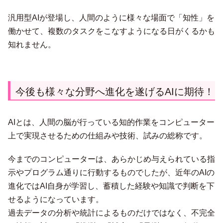
汎用型AIが登場し、人間のように様々な場面で「知性」を
働かせて、複数のタスクをこなすようになる日がくるかも
知れません。
今後も様々な分野へ進化を遂げるAIに期待！
AIとは、人間の脳が行っている知的作業をコンピューター
上で実現させるための仕組みや技術、試みの総称です。
今までのコンピューターは、あらかじめ与えられている指
示やプログラム通りに行動するものでしたが、近年のAIの
進化ではAI自身が学習し、蓄積した経験や知識で判断を下
せるようになっています。
過去データの分析や統計によるものだけではなく、不完全