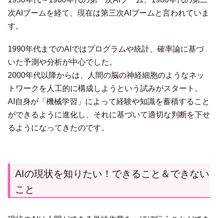
次AIブームを経て、現在は第三次AIブームと言われていま
す。
1990年代までのAIではプログラムや統計、確率論に基づ
いた予測や分析が中心でした。
2000年代以降からは、人間の脳の神経細胞のようなネッ
トワークを人工的に構成しようという試みがスタート。
AI自身が「機械学習」によって経験や知識を蓄積すること
ができるように進化し、それに基づいて適切な判断を下せ
るようになってきたのです。
AIの現状を知りたい！できること＆できない
こと