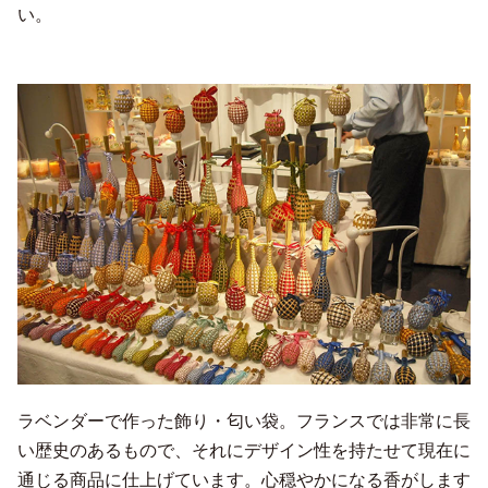
い。
ラベンダーで作った飾り・匂い袋。フランスでは非常に長
い歴史のあるもので、それにデザイン性を持たせて現在に
通じる商品に仕上げています。心穏やかになる香がします