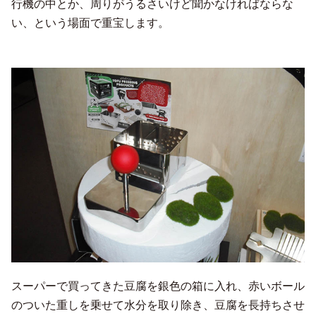
行機の中とか、周りがうるさいけど聞かなければならな
い、という場面で重宝します。
スーパーで買ってきた豆腐を銀色の箱に入れ、赤いボール
のついた重しを乗せて水分を取り除き、豆腐を長持ちさせ