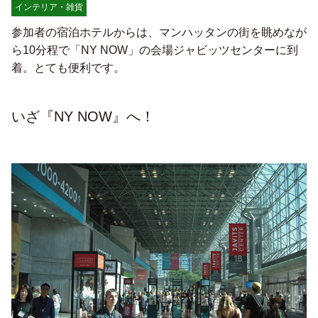
インテリア・雑貨
参加者の宿泊ホテルからは、マンハッタンの街を眺めなが
ら10分程で「NY NOW」の会場ジャビッツセンターに到
着。とても便利です。
いざ『NY NOW』へ！