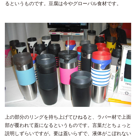
るというものです。豆腐は今やグローバル食材です。
上の部分のリングを持ち上げてひねると、ラバー材で上面
部が覆われて蓋になるというものです。言葉だとちょっと
説明しずらいですが。要は蓋いらずで、液体がこぼれない