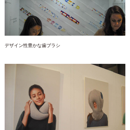
デザイン性豊かな歯ブラシ