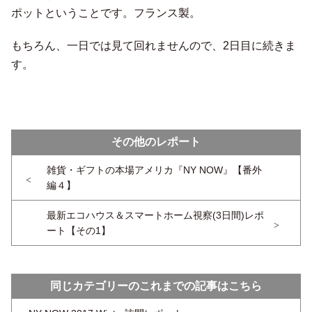
ポットということです。フランス製。
もちろん、一日では見て回れませんので、2日目に続きま
す。
その他のレポート
雑貨・ギフトの本場アメリカ『NY NOW』【番外
編４】
最新エコハウス＆スマートホーム視察(3日間)レポ
ート【その1】
同じカテゴリーのこれまでの記事はこちら