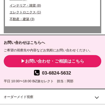
インテリア・雑貨
(8)
エレクトロニクス
(1)
不動産・建築
(3)
お問い合わせはこちらへ
ご希望の視察先や内容などお気軽にお問い合わせください。
お問い合わせ・ご相談はこちら
03-6824-5632
平日 10:00〜18:00 BiZ旅セレクト 担当：岡部
オーダーメイド視察