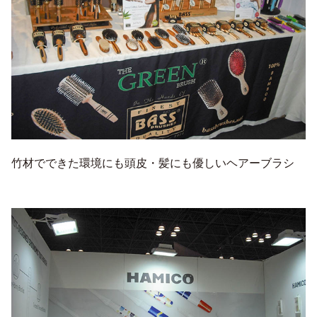
竹材でできた環境にも頭皮・髪にも優しいヘアーブラシ