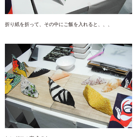
折り紙を折って、その中にご飯を入れると、、、