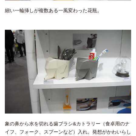
細い一輪挿しが複数ある一風変わった花瓶。
象の鼻から水を切れる歯ブラシ&カトラリー（食卓用のナ
イフ、フォーク、スプーンなど）入れ。発想がかわいらし