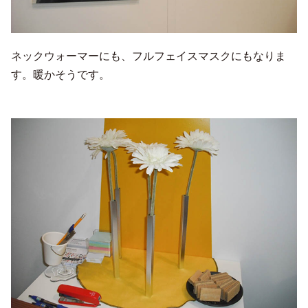
ネックウォーマーにも、フルフェイスマスクにもなりま
す。暖かそうです。