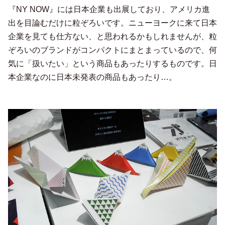
『NY NOW』には日本企業も出展しており、アメリカ進
出を目論むだけに粒ぞろいです。ニューヨークに来て日本
企業を見ても仕方ない、と思われるかもしれませんが、粒
ぞろいのブランドがコンパクトにまとまっているので、何
気に「扱いたい」という商品もあったりするものです。日
本企業なのに日本未発表の商品もあったり…。