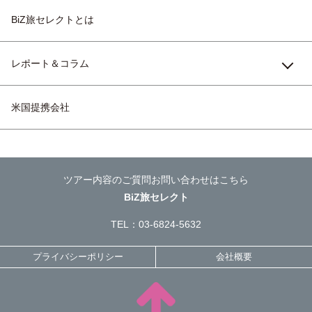
BiZ旅セレクトとは
レポート＆コラム
米国提携会社
ツアー内容のご質問お問い合わせはこちら
BiZ旅セレクト
TEL：
03-6824-5632
プライバシーポリシー
会社概要