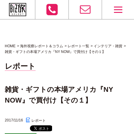
HOME
海外視察レポート＆コラム
レポート一覧
インテリア・雑貨
雑貨・ギフトの本場アメリカ『NY NOW』で買付け【その１】
レポート
雑貨・ギフトの本場アメリカ『NY
NOW』で買付け【その１】
2017/11/16
レポート