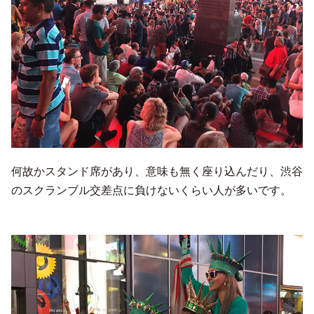
何故かスタンド席があり、意味も無く座り込んだり、渋谷
のスクランブル交差点に負けないくらい人が多いです。