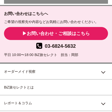
お問い合わせはこちらへ
ご希望の視察先や内容などお気軽にお問い合わせください。
お問い合わせ・ご相談はこちら
03-6824-5632
平日 10:00〜18:00 BiZ旅セレクト 担当：岡部
オーダーメイド視察
BiZ旅セレクトとは
レポート＆コラム