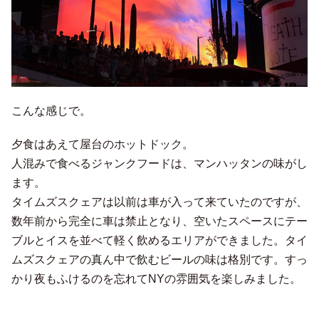
こんな感じで。
夕食はあえて屋台のホットドック。
人混みで食べるジャンクフードは、マンハッタンの味がし
ます。
タイムズスクェアは以前は車が入って来ていたのですが、
数年前から完全に車は禁止となり、空いたスペースにテー
ブルとイスを並べて軽く飲めるエリアができました。タイ
ムズスクェアの真ん中で飲むビールの味は格別です。すっ
かり夜もふけるのを忘れてNYの雰囲気を楽しみました。