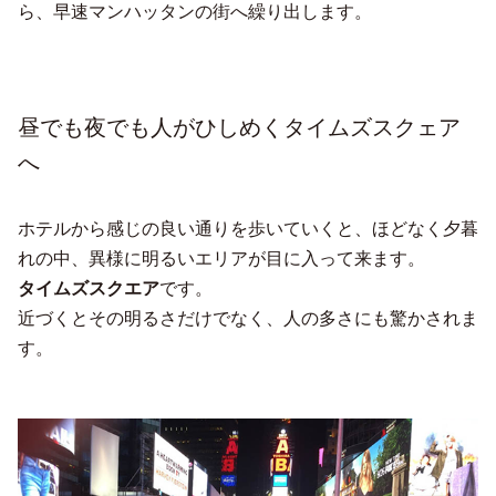
ら、早速マンハッタンの街へ繰り出します。
昼でも夜でも人がひしめくタイムズスクェア
へ
ホテルから感じの良い通りを歩いていくと、ほどなく夕暮
れの中、異様に明るいエリアが目に入って来ます。
タイムズスクエア
です。
近づくとその明るさだけでなく、人の多さにも驚かされま
す。