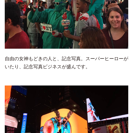
自由の女神もどきの人と、記念写真。スーパーヒーローが
いたり、記念写真ビジネスが盛んです。