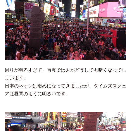
周りが明るすぎて、写真では人がどうしても暗くなってし
まいます。
日本のネオンは暗めになってきましたが、タイムズスクェ
アは昼間のように明るいです。