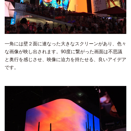
一角には壁２面に連なった大きなスクリーンがあり、色々
な画像が映し出されます。90度に繋がった画面は不思議
と奥行を感じさせ、映像に迫力を持たせる、良いアイデア
です。