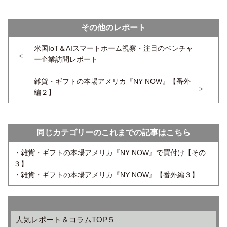
その他のレポート
米国IoT＆AIスマートホーム視察・注目のベンチャ
ー企業訪問レポート
雑貨・ギフトの本場アメリカ『NY NOW』【番外
編２】
同じカテゴリーのこれまでの記事はこちら
・雑貨・ギフトの本場アメリカ『NY NOW』で買付け【その
３】
・雑貨・ギフトの本場アメリカ『NY NOW』【番外編３】
人気レポート＆コラムTOP５