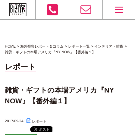
HOME
海外視察レポート＆コラム
レポート一覧
インテリア・雑貨
雑貨・ギフトの本場アメリカ『NY NOW』【番外編１】
レポート
雑貨・ギフトの本場アメリカ『NY
NOW』【番外編１】
2017/09/24
レポート