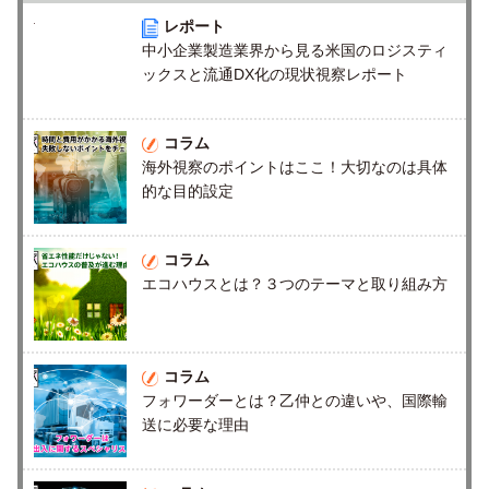
レポート
中小企業製造業界から見る米国のロジスティ
ックスと流通DX化の現状視察レポート
コラム
海外視察のポイントはここ！大切なのは具体
的な目的設定
コラム
エコハウスとは？３つのテーマと取り組み方
コラム
フォワーダーとは？乙仲との違いや、国際輸
送に必要な理由